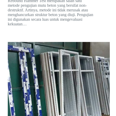
Rebound Hammer Test merupakan salah satu
metode pengujian mutu beton yang bersifat non-
destruktif. Artinya, metode ini tidak merusak atau
menghancurkan struktur beton yang diuji. Pengujian
ini digunakan secara luas untuk mengevaluasi
kekuatan…