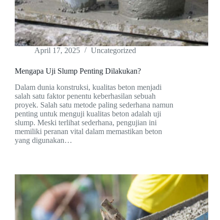
April 17, 2025
Uncategorized
Mengapa Uji Slump Penting Dilakukan?
Dalam dunia konstruksi, kualitas beton menjadi
salah satu faktor penentu keberhasilan sebuah
proyek. Salah satu metode paling sederhana namun
penting untuk menguji kualitas beton adalah uji
slump. Meski terlihat sederhana, pengujian ini
memiliki peranan vital dalam memastikan beton
yang digunakan…