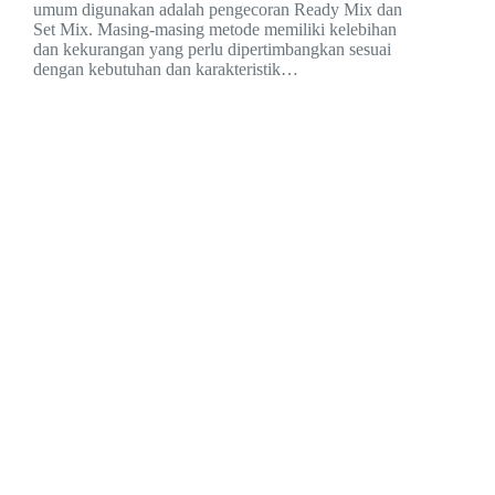
umum digunakan adalah pengecoran Ready Mix dan
Set Mix. Masing-masing metode memiliki kelebihan
dan kekurangan yang perlu dipertimbangkan sesuai
dengan kebutuhan dan karakteristik…