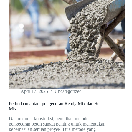
April 17, 2025
Uncategorized
Perbedaan antara pengecoran Ready Mix dan Set
Mix
Dalam dunia konstruksi, pemilihan metode
pengecoran beton sangat penting untuk menentukan
keberhasilan sebuah proyek. Dua metode yang