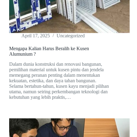
April 17, 2025
Uncategorized
Mengapa Kalian Harus Beralih ke Kusen
Alumunium ?
Dalam dunia konstruksi dan renovasi bangunan,
pemilihan material untuk kusen pintu dan jendela
memegang peranan penting dalam menentukan
kekuatan, estetika, dan daya tahan bangunan.
Selama bertahun-tahun, kusen kayu menjadi pilihan
utama, namun seiring perkembangan teknologi dan
kebutuhan yang lebih praktis,…