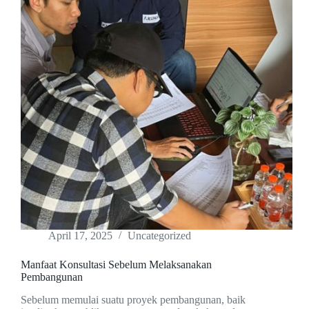
April 17, 2025
Uncategorized
Manfaat Konsultasi Sebelum Melaksanakan
Pembangunan
Sebelum memulai suatu proyek pembangunan, baik