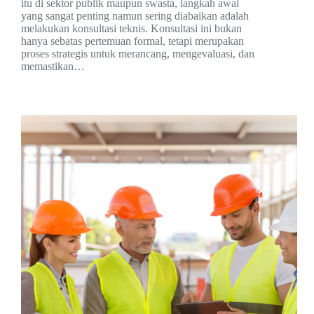
itu di sektor publik maupun swasta, langkah awal
yang sangat penting namun sering diabaikan adalah
melakukan konsultasi teknis. Konsultasi ini bukan
hanya sebatas pertemuan formal, tetapi merupakan
proses strategis untuk merancang, mengevaluasi, dan
memastikan…