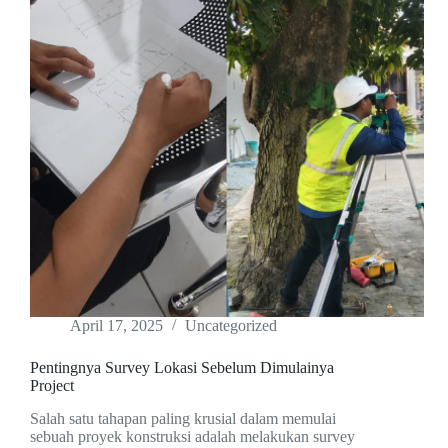
April 17, 2025
Uncategorized
Pentingnya Survey Lokasi Sebelum Dimulainya
Project
Salah satu tahapan paling krusial dalam memulai
sebuah proyek konstruksi adalah melakukan survey