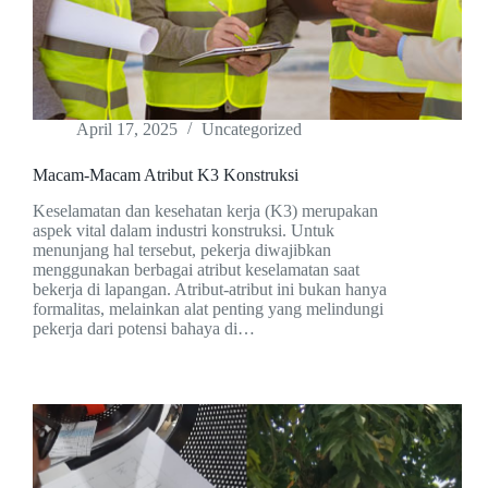
April 17, 2025
Uncategorized
Macam-Macam Atribut K3 Konstruksi
Keselamatan dan kesehatan kerja (K3) merupakan
aspek vital dalam industri konstruksi. Untuk
menunjang hal tersebut, pekerja diwajibkan
menggunakan berbagai atribut keselamatan saat
bekerja di lapangan. Atribut-atribut ini bukan hanya
formalitas, melainkan alat penting yang melindungi
pekerja dari potensi bahaya di…