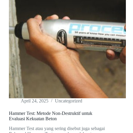
April 24, 2025
Uncategorized
Hammer Test: Metode Non-Destruktif untuk
Evaluasi Kekuatan Beton
Hammer Test atau yang sering disebut juga sebagai