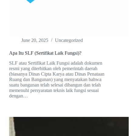
June 20, 2025
Uncategorized
Apa Itu SLF (Sertifikat Laik Fungsi)?
SLF atau Sertifikat Laik Fungsi adalah dokumen
resmi yang diterbitkan oleh pemerintah daerah
(biasanya Dinas Cipta Karya atau Dinas Penataan
Ruang dan Bangunan) yang menyatakan bahwa
suatu bangunan telah selesai dibangun dan telah
memenuhi persyaratan teknis laik fungsi sesuai
dengan…